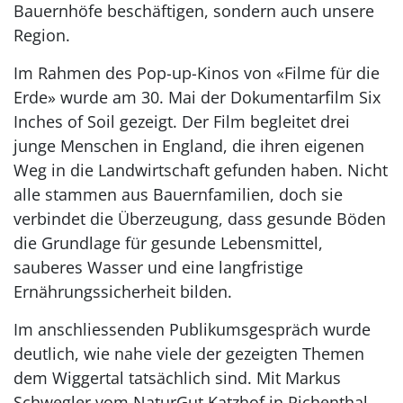
Bauernhöfe beschäftigen, sondern auch unsere
Region.
Im Rahmen des Pop-up-Kinos von «Filme für die
Erde» wurde am 30. Mai der Dokumentarfilm Six
Inches of Soil gezeigt. Der Film begleitet drei
junge Menschen in England, die ihren eigenen
Weg in die Landwirtschaft gefunden haben. Nicht
alle stammen aus Bauernfamilien, doch sie
verbindet die Überzeugung, dass gesunde Böden
die Grundlage für gesunde Lebensmittel,
sauberes Wasser und eine langfristige
Ernährungssicherheit bilden.
Im anschliessenden Publikumsgespräch wurde
deutlich, wie nahe viele der gezeigten Themen
dem Wiggertal tatsächlich sind. Mit Markus
Schwegler vom NaturGut Katzhof in Richenthal