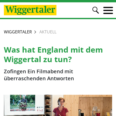
WIGGERTALER
AKTUELL
Was hat England mit dem
Wiggertal zu tun?
Zofingen Ein Filmabend mit
überraschenden Antworten