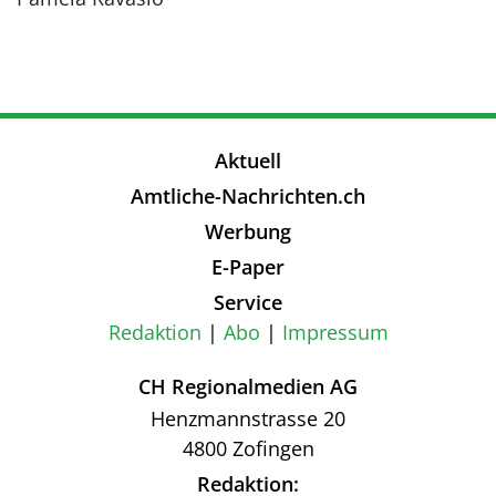
Aktuell
Amtliche-Nachrichten.ch
Werbung
E-Paper
Service
Redaktion
Abo
Impressum
CH Regionalmedien AG
Henzmannstrasse 20
4800 Zofingen
Redaktion: