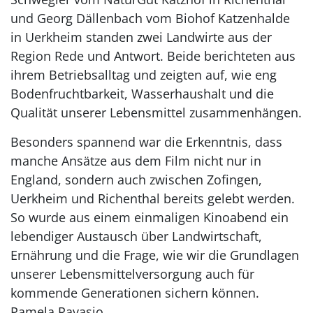
und Georg Dällenbach vom Biohof Katzenhalde
in Uerkheim standen zwei Landwirte aus der
Region Rede und Antwort. Beide berichteten aus
ihrem Betriebsalltag und zeigten auf, wie eng
Bodenfruchtbarkeit, Wasserhaushalt und die
Qualität unserer Lebensmittel zusammenhängen.
Besonders spannend war die Erkenntnis, dass
manche Ansätze aus dem Film nicht nur in
England, sondern auch zwischen Zofingen,
Uerkheim und Richenthal bereits gelebt werden.
So wurde aus einem einmaligen Kinoabend ein
lebendiger Austausch über Landwirtschaft,
Ernährung und die Frage, wie wir die Grundlagen
unserer Lebensmittelversorgung auch für
kommende Generationen sichern können.
Pamela Ravasio