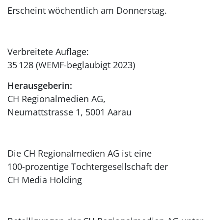
Erscheint wöchentlich am Donnerstag.
Verbreitete Auflage:
35 128 (WEMF-beglaubigt 2023)
Herausgeberin:
CH Regionalmedien AG,
Neumattstrasse 1, 5001 Aarau
Die CH Regionalmedien AG ist eine
100-prozentige Tochtergesellschaft der
CH Media Holding