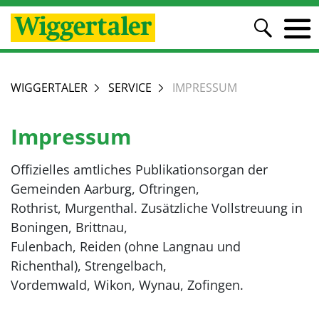
WIGGERTALER
SERVICE
IMPRESSUM
Impressum
Offizielles amtliches Publikationsorgan der
Gemeinden Aarburg, Oftringen,
Rothrist, Murgenthal. Zusätzliche Vollstreuung in
Boningen, Brittnau,
Fulenbach, Reiden (ohne Langnau und
Richenthal), Strengelbach,
Vordemwald, Wikon, Wynau, Zofingen.