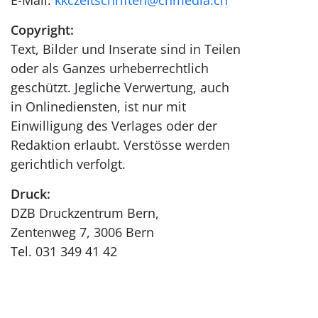
E-Mail:
kkczeitschriften@chmedia.ch
Copyright:
Text, Bilder und Inserate sind in Teilen
oder als Ganzes urheberrechtlich
geschützt. Jegliche Verwertung, auch
in Onlinediensten, ist nur mit
Einwilligung des Verlages oder der
Redaktion erlaubt. Verstösse werden
gerichtlich verfolgt.
Druck:
DZB Druckzentrum Bern,
Zentenweg 7, 3006 Bern
Tel. 031 349 41 42