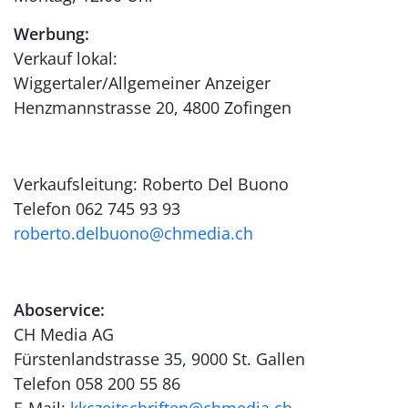
Werbung:
Verkauf lokal:
Wiggertaler/Allgemeiner Anzeiger
Henzmannstrasse 20, 4800 Zofingen
Verkaufsleitung: Roberto Del Buono
Telefon 062 745 93 93
roberto.delbuono@chmedia.ch
Aboservice:
CH Media AG
Fürstenlandstrasse 35, 9000 St. Gallen
Telefon 058 200 55 86