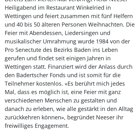
Heiligabend im Restaurant Winkelried in
Wettingen und feiert zusammen mit fünf Helfern
und 40 bis 50 älteren Personen Weihnachten. Die
Feier mit Abendessen, Liedersingen und
musikalischer Umrahmung wurde 1984 von der
Pro Senectute des Bezirks Baden ins Leben
gerufen und findet seit einigen Jahren in
Wettingen statt. Finanziert wird der Anlass durch
den Badertscher Fonds und ist somit für die
Teilnehmer kostenlos. «Es berührt mich jedes
Mal, dass es möglich ist, eine Feier mit ganz
verschiedenen Menschen zu gestalten und
danach zu erleben, wie alle gestärkt in den Alltag
zurückkehren können», begründet Neeser ihr
freiwilliges Engagement.