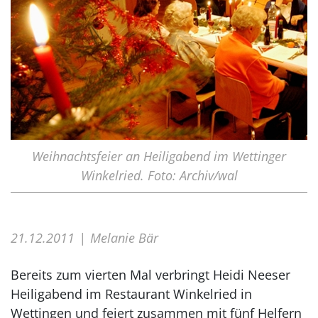
Weihnachtsfeier an Heiligabend im Wettinger
Winkelried. Foto: Archiv/wal
21.12.2011
Melanie Bär
Bereits zum vierten Mal verbringt Heidi Neeser
Heiligabend im Restaurant Winkelried in
Wettingen und feiert zusammen mit fünf Helfern