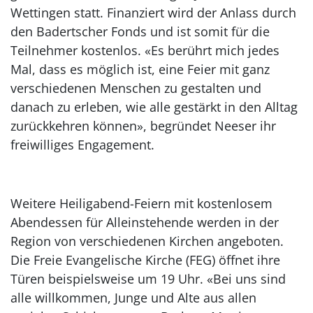
Wettingen statt. Finanziert wird der Anlass durch
den Badertscher Fonds und ist somit für die
Teilnehmer kostenlos. «Es berührt mich jedes
Mal, dass es möglich ist, eine Feier mit ganz
verschiedenen Menschen zu gestalten und
danach zu erleben, wie alle gestärkt in den Alltag
zurückkehren können», begründet Neeser ihr
freiwilliges Engagement.
Weitere Heiligabend-Feiern mit kostenlosem
Abendessen für Alleinstehende werden in der
Region von verschiedenen Kirchen angeboten.
Die Freie Evangelische Kirche (FEG) öffnet ihre
Türen beispielsweise um 19 Uhr. «Bei uns sind
alle willkommen, Junge und Alte aus allen