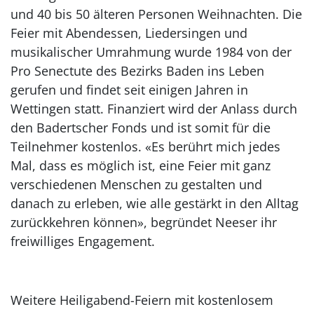
und 40 bis 50 älteren Personen Weihnachten. Die
Feier mit Abendessen, Liedersingen und
musikalischer Umrahmung wurde 1984 von der
Pro Senectute des Bezirks Baden ins Leben
gerufen und findet seit einigen Jahren in
Wettingen statt. Finanziert wird der Anlass durch
den Badertscher Fonds und ist somit für die
Teilnehmer kostenlos. «Es berührt mich jedes
Mal, dass es möglich ist, eine Feier mit ganz
verschiedenen Menschen zu gestalten und
danach zu erleben, wie alle gestärkt in den Alltag
zurückkehren können», begründet Neeser ihr
freiwilliges Engagement.
Weitere Heiligabend-Feiern mit kostenlosem