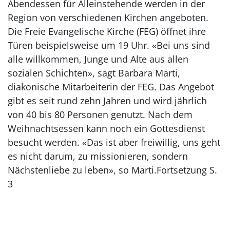
Abendessen für Alleinstehende werden in der
Region von verschiedenen Kirchen angeboten.
Die Freie Evangelische Kirche (FEG) öffnet ihre
Türen beispielsweise um 19 Uhr. «Bei uns sind
alle willkommen, Junge und Alte aus allen
sozialen Schichten», sagt Barbara Marti,
diakonische Mitarbeiterin der FEG. Das Angebot
gibt es seit rund zehn Jahren und wird jährlich
von 40 bis 80 Personen genutzt. Nach dem
Weihnachtsessen kann noch ein Gottesdienst
besucht werden. «Das ist aber freiwillig, uns geht
es nicht darum, zu missionieren, sondern
Nächstenliebe zu leben», so Marti.Fortsetzung S.
3