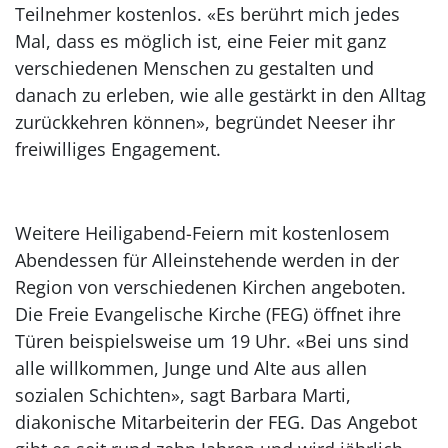
Teilnehmer kostenlos. «Es berührt mich jedes
Mal, dass es möglich ist, eine Feier mit ganz
verschiedenen Menschen zu gestalten und
danach zu erleben, wie alle gestärkt in den Alltag
zurückkehren können», begründet Neeser ihr
freiwilliges Engagement.
Weitere Heiligabend-Feiern mit kostenlosem
Abendessen für Alleinstehende werden in der
Region von verschiedenen Kirchen angeboten.
Die Freie Evangelische Kirche (FEG) öffnet ihre
Türen beispielsweise um 19 Uhr. «Bei uns sind
alle willkommen, Junge und Alte aus allen
sozialen Schichten», sagt Barbara Marti,
diakonische Mitarbeiterin der FEG. Das Angebot