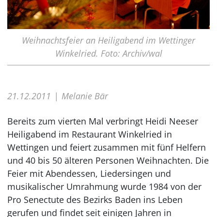
Weihnachtsfeier an Heiligabend im Wettinger
Winkelried. Foto: Archiv/wal
21.12.2011
Melanie Bär
Bereits zum vierten Mal verbringt Heidi Neeser
Heiligabend im Restaurant Winkelried in
Wettingen und feiert zusammen mit fünf Helfern
und 40 bis 50 älteren Personen Weihnachten. Die
Feier mit Abendessen, Liedersingen und
musikalischer Umrahmung wurde 1984 von der
Pro Senectute des Bezirks Baden ins Leben
gerufen und findet seit einigen Jahren in