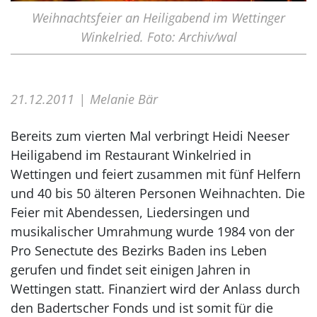
Weihnachtsfeier an Heiligabend im Wettinger
Winkelried. Foto: Archiv/wal
21.12.2011
Melanie Bär
Bereits zum vierten Mal verbringt Heidi Neeser
Heiligabend im Restaurant Winkelried in
Wettingen und feiert zusammen mit fünf Helfern
und 40 bis 50 älteren Personen Weihnachten. Die
Feier mit Abendessen, Liedersingen und
musikalischer Umrahmung wurde 1984 von der
Pro Senectute des Bezirks Baden ins Leben
gerufen und findet seit einigen Jahren in
Wettingen statt. Finanziert wird der Anlass durch
den Badertscher Fonds und ist somit für die