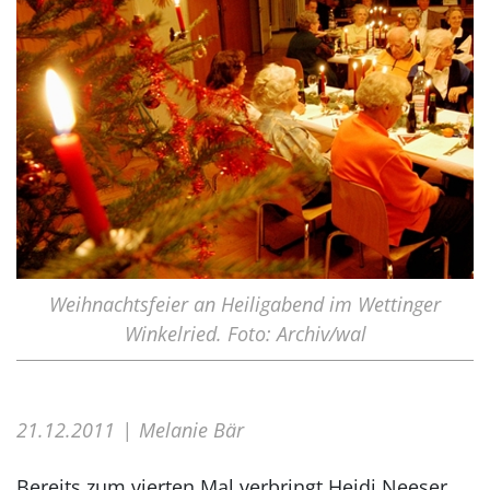
Weihnachtsfeier an Heiligabend im Wettinger
Winkelried. Foto: Archiv/wal
21.12.2011
Melanie Bär
Bereits zum vierten Mal verbringt Heidi Neeser