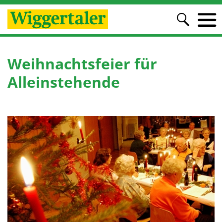
Weihnachtsfeier für
Alleinstehende