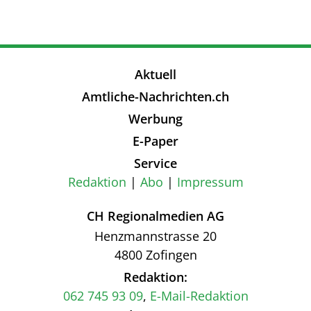
Aktuell
Amtliche-Nachrichten.ch
Werbung
E-Paper
Service
Redaktion
Abo
Impressum
CH Regionalmedien AG
Henzmannstrasse 20
4800 Zofingen
Redaktion:
062 745 93 09
,
E-Mail-Redaktion