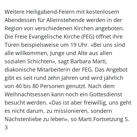
Weitere Heiligabend-Feiern mit kostenlosem
Abendessen für Alleinstehende werden in der
Region von verschiedenen Kirchen angeboten.
Die Freie Evangelische Kirche (FEG) öffnet ihre
Türen beispielsweise um 19 Uhr. «Bei uns sind
alle willkommen, Junge und Alte aus allen
sozialen Schichten», sagt Barbara Marti,
diakonische Mitarbeiterin der FEG. Das Angebot
gibt es seit rund zehn Jahren und wird jährlich
von 40 bis 80 Personen genutzt. Nach dem
Weihnachtsessen kann noch ein Gottesdienst
besucht werden. «Das ist aber freiwillig, uns geht
es nicht darum, zu missionieren, sondern
Nächstenliebe zu leben», so Marti.Fortsetzung S.
3