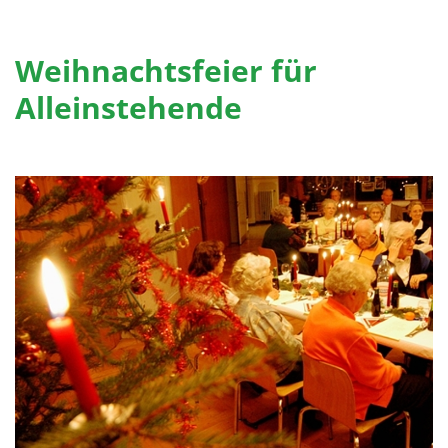
Weihnachtsfeier für
Alleinstehende