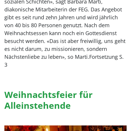
sozialen Schichten», sagt Barbara Marti,
diakonische Mitarbeiterin der FEG. Das Angebot
gibt es seit rund zehn Jahren und wird jährlich
von 40 bis 80 Personen genutzt. Nach dem
Weihnachtsessen kann noch ein Gottesdienst
besucht werden. «Das ist aber freiwillig, uns geht
es nicht darum, zu missionieren, sondern
Nächstenliebe zu leben», so Marti.Fortsetzung S.
3
Weihnachtsfeier für
Alleinstehende